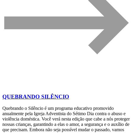
QUEBRANDO SILÊNCIO
Quebrando o Silêncio é um programa educativo promovido
anualmente pela Igreja Adventista do Sétimo Dia contra o abuso e
violência doméstica. Você verá nesta edição que cabe a nós proteger
nossas crianças, garantindo a elas o amor, a segurança e o auxílio de
que precisam. Embora não seja possível mudar o passado, vamos