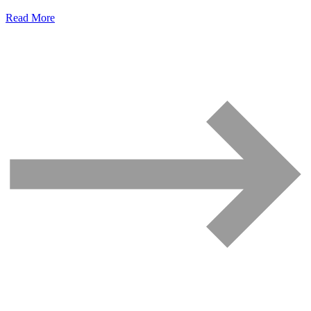
Read More