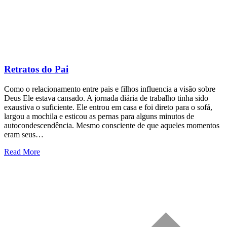
Retratos do Pai
Como o relacionamento entre pais e filhos influencia a visão sobre
Deus Ele estava cansado. A jornada diária de trabalho tinha sido
exaustiva o suficiente. Ele entrou em casa e foi direto para o sofá,
largou a mochila e esticou as pernas para alguns minutos de
autocondescendência. Mesmo consciente de que aqueles momentos
eram seus…
Read More