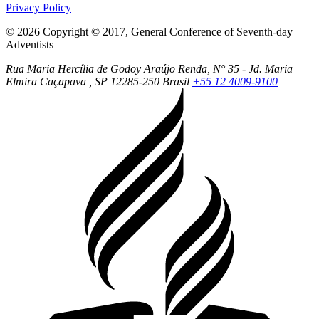
Privacy Policy
© 2026 Copyright © 2017, General Conference of Seventh-day
Adventists
Rua Maria Hercília de Godoy Araújo Renda, N° 35 - Jd. Maria
Elmira
Caçapava
, SP
12285-250
Brasil
+55 12 4009-9100