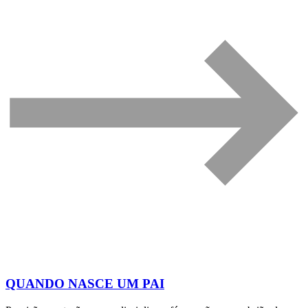
QUANDO NASCE UM PAI