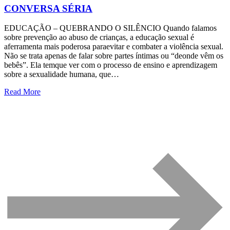
CONVERSA SÉRIA
EDUCAÇÃO – QUEBRANDO O SILÊNCIO Quando falamos
sobre prevenção ao abuso de crianças, a educação sexual é
aferramenta mais poderosa paraevitar e combater a violência sexual.
Não se trata apenas de falar sobre partes íntimas ou “deonde vêm os
bebês”. Ela temque ver com o processo de ensino e aprendizagem
sobre a sexualidade humana, que…
Read More