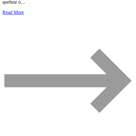
quebrar o…
Read More