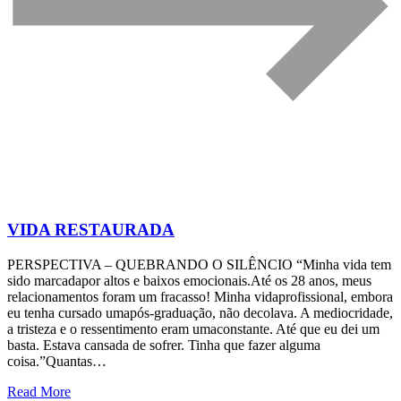
VIDA RESTAURADA
PERSPECTIVA – QUEBRANDO O SILÊNCIO “Minha vida tem
sido marcadapor altos e baixos emocionais.Até os 28 anos, meus
relacionamentos foram um fracasso! Minha vidaprofissional, embora
eu tenha cursado umapós-graduação, não decolava. A mediocridade,
a tristeza e o ressentimento eram umaconstante. Até que eu dei um
basta. Estava cansada de sofrer. Tinha que fazer alguma
coisa.”Quantas…
Read More