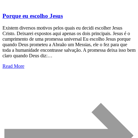
Porque eu escolho Jesus
Existem diversos motivos pelos quais eu decidi escolher Jesus
Cristo. Deixarei expostos aqui apenas os dois principais. Jesus é o
cumprimento de uma promessa universal Eu escolho Jesus porque
quando Deus prometeu a Abraão um Messias, ele o fez para que
toda a humanidade encontrasse salvação. A promessa deixa isso bem
claro quando Deus diz:…
Read More