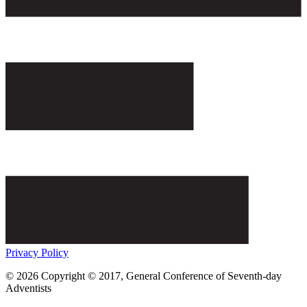
Privacy Policy
© 2026 Copyright © 2017, General Conference of Seventh-day
Adventists