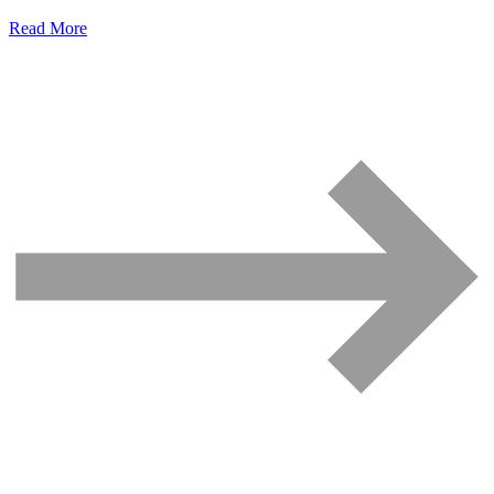
Read More