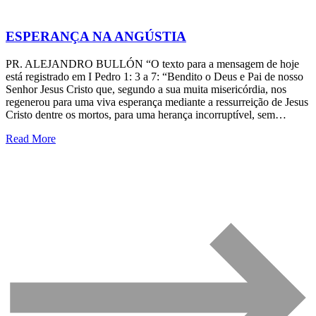
ESPERANÇA NA ANGÚSTIA
PR. ALEJANDRO BULLÓN “O texto para a mensagem de hoje
está registrado em I Pedro 1: 3 a 7: “Bendito o Deus e Pai de nosso
Senhor Jesus Cristo que, segundo a sua muita misericórdia, nos
regenerou para uma viva esperança mediante a ressurreição de Jesus
Cristo dentre os mortos, para uma herança incorruptível, sem…
Read More