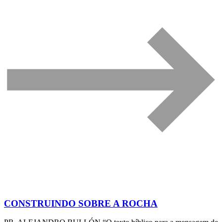
CONSTRUINDO SOBRE A ROCHA