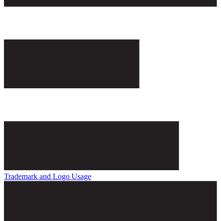
Trademark and Logo Usage