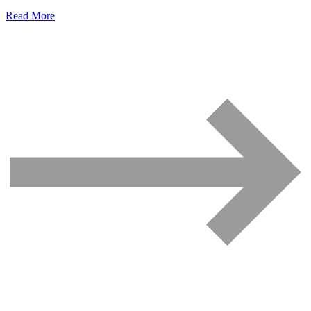
Read More