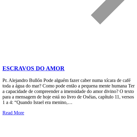
ESCRAVOS DO AMOR
Pr. Alejandro Bullón Pode alguém fazer caber numa xícara de café
toda a água do mar? Como pode então a pequena mente humana Ter
a capacidade de compreender a imensidade do amor divino? O texto
para a mensagem de hoje está no livro de Oséias, capítulo 11, versos
1 a 4: “Quando Israel era menino,…
Read More