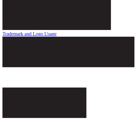
Trademark and Logo Usage