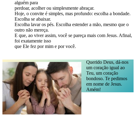
alguém para
perdoar, acolher ou simplesmente abraçar.
Hoje, o convite é simples, mas profundo: escolha a bondade.
Escolha se abaixar.
Escolha lavar os pés. Escolha estender a mão, mesmo que o
outro não mereça.
E que, ao viver assim, você se pareça mais com Jesus. Afinal,
foi exatamente isso
que Ele fez por mim e por você.
Querido Deus, dá-nos
um coração igual ao
Teu, um coração
bondoso. Te pedimos
em nome de Jesus.
Amém!