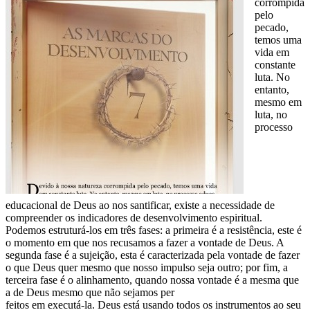
corrompida
pelo
pecado,
temos uma
vida em
constante
luta. No
entanto,
mesmo em
luta, no
processo
educacional de Deus ao nos santificar, existe a necessidade de
compreender os indicadores de desenvolvimento espiritual.
Podemos estruturá-los em três fases: a primeira é a resistência, este é
o momento em que nos recusamos a fazer a vontade de Deus. A
segunda fase é a sujeição, esta é caracterizada pela vontade de fazer
o que Deus quer mesmo que nosso impulso seja outro; por fim, a
terceira fase é o alinhamento, quando nossa vontade é a mesma que
a de Deus mesmo que não sejamos per
feitos em executá-la. Deus está usando todos os instrumentos ao seu