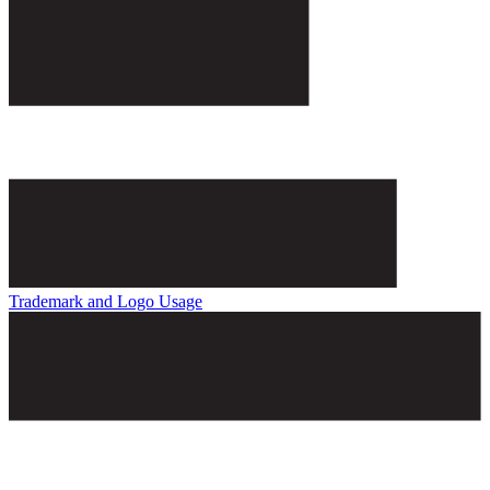
Trademark and Logo Usage