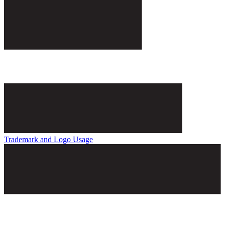
Trademark and Logo Usage