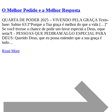
O Melhor Pedido e a Melhor Resposta
QUARTA DE PODER 2025 – VIVENDO PELA GRAÇA Texto-
base: Salmo 63:3“Porque a Tua graça é melhor do que a vida […]”
Se você tivesse a chance de pedir um favor especial a Deus, oque
seria?I – PESSOAS QUE PEDIRAM ALGO ESPECIAL PARA
DEUS: Querido Deus, que eu possa entender que a sua graça é
tudo…
Read More