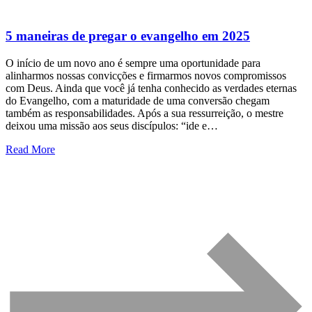
5 maneiras de pregar o evangelho em 2025
O início de um novo ano é sempre uma oportunidade para
alinharmos nossas convicções e firmarmos novos compromissos
com Deus. Ainda que você já tenha conhecido as verdades eternas
do Evangelho, com a maturidade de uma conversão chegam
também as responsabilidades. Após a sua ressurreição, o mestre
deixou uma missão aos seus discípulos: “ide e…
Read More