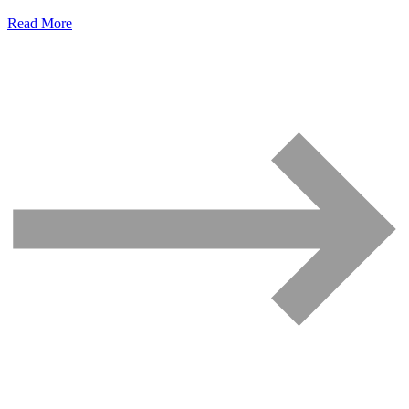
Read More