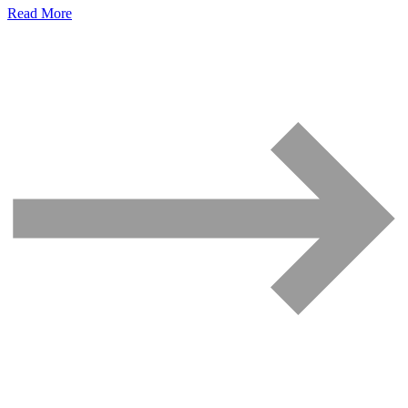
Read More