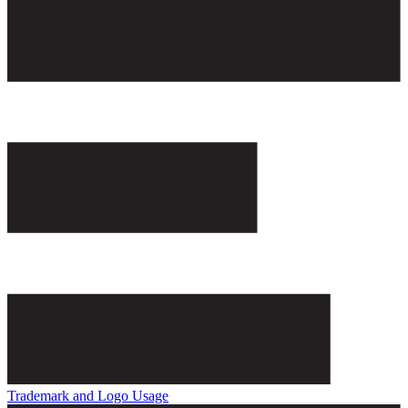
Trademark and Logo Usage