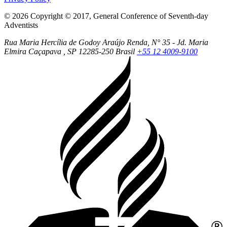
© 2026 Copyright © 2017, General Conference of Seventh-day
Adventists
Rua Maria Hercília de Godoy Araújo Renda, N° 35 - Jd. Maria
Elmira
Caçapava
, SP
12285-250
Brasil
+55 12 4009-9100