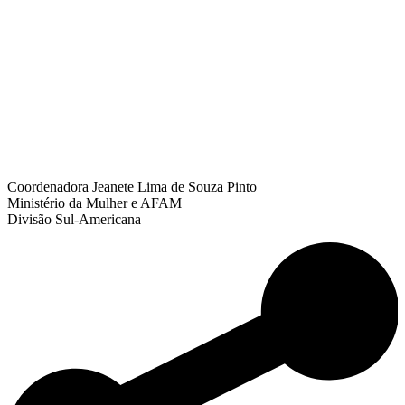
Coordenadora Jeanete Lima de Souza Pinto
Ministério da Mulher e AFAM
Divisão Sul-Americana