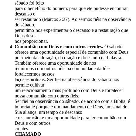
sábado foi feito
para o benefício do homem, para que ele pudesse encontrar
descanso e
ser restaurado (Marcos 2:27). Ao sermos fiéis na observância
do sábado,
permitimo-nos experimentar o descanso e a restauração que
Deus deseja
nos proporcionar.
Comunhão com Deus e com outros crentes.
O sábado
oferece uma oportunidade especial de comunhão com Deus
por meio da adoração, da oração e do estudo da Palavra.
Também oferece uma oportunidade de nos
reunirmos com outros fiéis na comunidade da fé e
fortalecermos nossos
laços espirituais. Ser fiel na observância do sábado nos
permite cultivar
um relacionamento mais profundo com Deus e fortalecer
nossa comunhão com outros fiéis.
Ser fiel na observância do sábado, de acordo com a Bíblia, é
importante porque é um mandamento de Deus, um sinal de
Sua aliança, um tempo de descanso
e restauração, e uma oportunidade para ter comunhão com
Deus e com outros
crentes.
CHAMADO