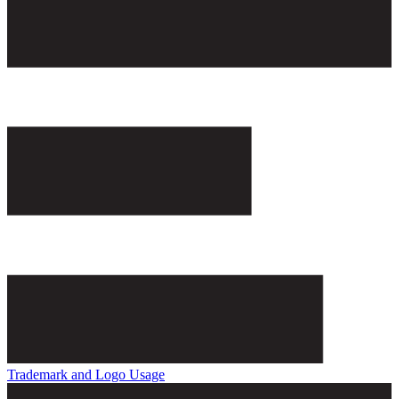
Trademark and Logo Usage