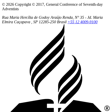
© 2026 Copyright © 2017, General Conference of Seventh-day
Adventists
Rua Maria Hercília de Godoy Araújo Renda, N° 35 - Jd. Maria
Elmira
Caçapava
, SP
12285-250
Brasil
+55 12 4009-9100