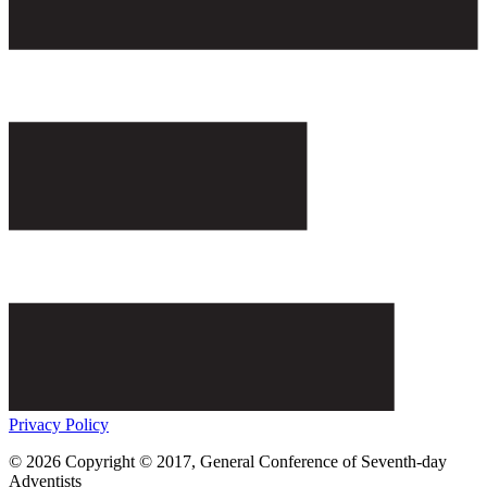
Privacy Policy
© 2026 Copyright © 2017, General Conference of Seventh-day
Adventists