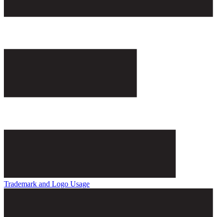
Trademark and Logo Usage