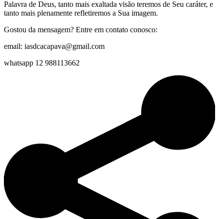
Palavra de Deus, tanto mais exaltada visão teremos de Seu caráter, e
tanto mais plenamente refletiremos a Sua imagem.
Gostou da mensagem? Entre em contato conosco:
email: iasdcacapava@gmail.com
whatsapp 12 988113662