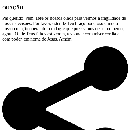
ORAÇÃO
Pai querido, vem, abre os nossos olhos para vermos a fragilidade de
nossas decisões. Por favor, estende Teu braço poderoso e muda
nosso coração operando o milagre que precisamos neste momento,
agora. Onde Teus filhos estiverem, responde com misericórdia e
com poder, em nome de Jesus. Amém.