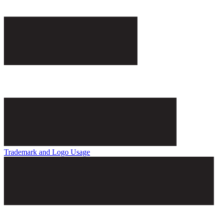
Trademark and Logo Usage