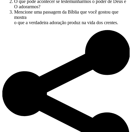
O que pode acontecer se testemunharmos o poder de Deus e
O adorarmos?
Mencione uma passagem da Bíblia que você gostou que
mostra
o que a verdadeira adoração produz na vida dos crentes.