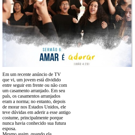
Em um recente anúncio de TV
que vi, um jovem está dividido
entre seguir em frente ou não com
um casamento arranjado. Em seu
país, os casamentos arranjados
eram a norma; no entanto, depois
de morar nos Estados Unidos, ele
teve dúvidas em aderir a esse antigo
costume, principalmente porque
nunca havia conhecido sua futura
esposa.
Mesmo assim, quando ela