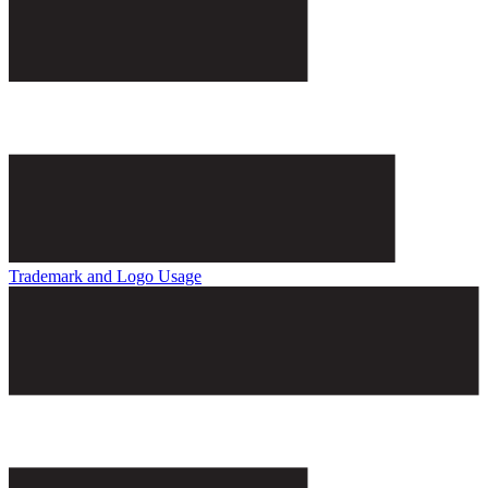
Trademark and Logo Usage