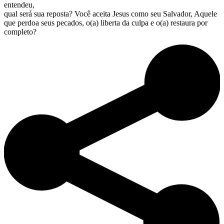
entendeu,
qual será sua reposta? Você aceita Jesus como seu Salvador, Aquele
que perdoa seus pecados, o(a) liberta da culpa e o(a) restaura por
completo?