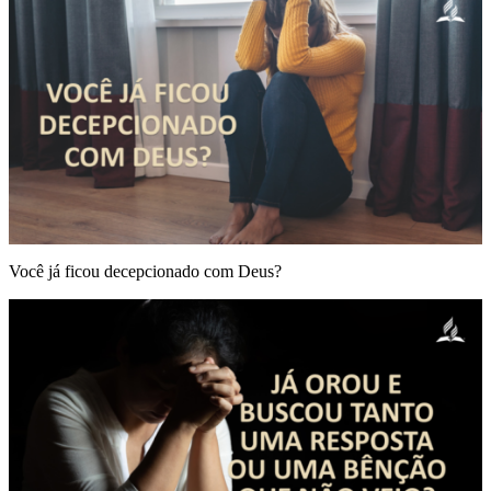
Você já ficou decepcionado com Deus?