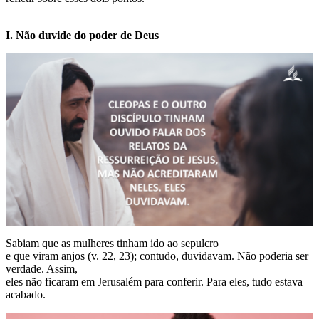
I. Não duvide do poder de Deus
Sabiam que as mulheres tinham ido ao sepulcro
e que viram anjos (v. 22, 23); contudo, duvidavam. Não poderia ser
verdade. Assim,
eles não ficaram em Jerusalém para conferir. Para eles, tudo estava
acabado.