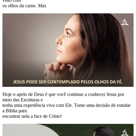
visto com
os olhos da carne. Mas
Hoje o apelo de Deus é que você continue a conhecer Jesus por
meio das Escrituras e
tenha uma experiência viva com Ele. Tome uma decisão de estudar
a Bíblia para
encontrar nela a face de Cristo!