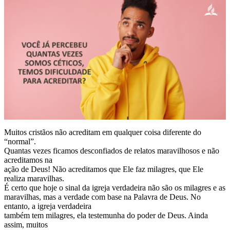
Muitos cristãos não acreditam em qualquer coisa diferente do
“normal”.
Quantas vezes ficamos desconfiados de relatos maravilhosos e não
acreditamos na
ação de Deus! Não acreditamos que Ele faz milagres, que Ele
realiza maravilhas.
É certo que hoje o sinal da igreja verdadeira não são os milagres e as
maravilhas, mas a verdade com base na Palavra de Deus. No
entanto, a igreja verdadeira
também tem milagres, ela testemunha do poder de Deus. Ainda
assim, muitos