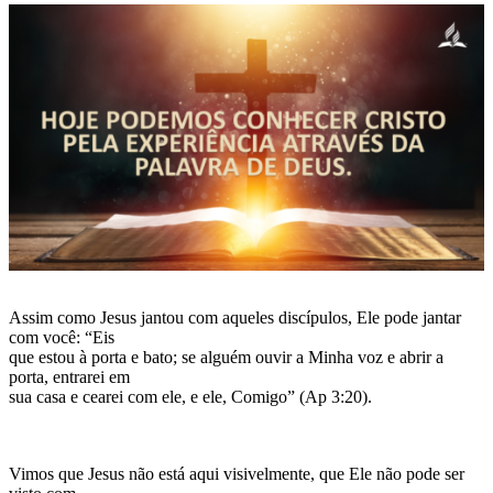
Assim como Jesus jantou com aqueles discípulos, Ele pode jantar
com você: “Eis
que estou à porta e bato; se alguém ouvir a Minha voz e abrir a
porta, entrarei em
sua casa e cearei com ele, e ele, Comigo” (Ap 3:20).
Vimos que Jesus não está aqui visivelmente, que Ele não pode ser