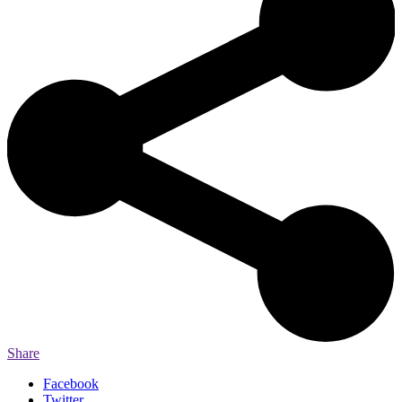
Share
Facebook
Twitter