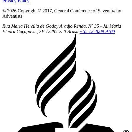
Privacy Policy
© 2026 Copyright © 2017, General Conference of Seventh-day
Adventists
Rua Maria Hercília de Godoy Araújo Renda, N° 35 - Jd. Maria
Elmira
Caçapava
, SP
12285-250
Brasil
+55 12 4009-9100