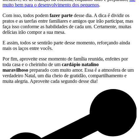
muito bem para o desenvolvimento dos pequenos
.
Com isso, todos podem
fazer parte
desse dia. A dica é dividir os
pratos e as tarefas entre familiares e amigos que irão participar, mas
faça isso conforme as habilidades de cada um. Certamente, muitas
delícias irão compor a sua mesa.
E assim, todos se sentirão parte desse momento, reforçando ainda
mais os laços entre vocês.
Por fim, aproveite esse momento de família reunida, enfeites por
toda casa e o cheirinho de um
cardápio natalino
maravilhoso
preparado com muito amor. Essa é a atmosfera de um
verdadeiro Natal, um dia cheio de gratidão, compartilhamento e
muita alegria. Aproveite cada segundo desse dia!