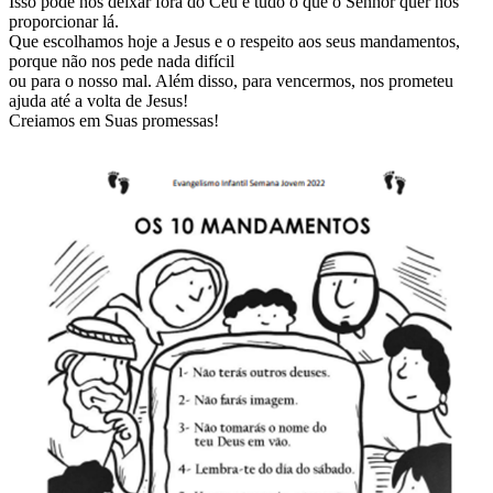
Isso pode nos deixar fora do Céu e tudo o que o Senhor quer nos
proporcionar lá.
Que escolhamos hoje a Jesus e o respeito aos seus mandamentos,
porque não nos pede nada difícil
ou para o nosso mal. Além disso, para vencermos, nos prometeu
ajuda até a volta de Jesus!
Creiamos em Suas promessas!