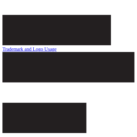
Trademark and Logo Usage