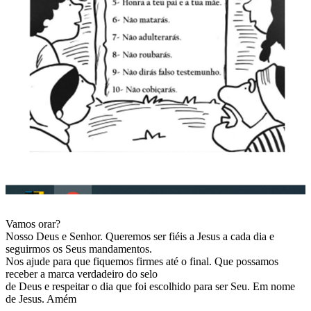
Vamos orar?
Nosso Deus e Senhor. Queremos ser fiéis a Jesus a cada dia e
seguirmos os Seus mandamentos.
Nos ajude para que fiquemos firmes até o final. Que possamos
receber a marca verdadeiro do selo
de Deus e respeitar o dia que foi escolhido para ser Seu. Em nome
de Jesus. Amém