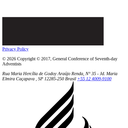
Privacy Policy
© 2026 Copyright © 2017, General Conference of Seventh-day
Adventists
Rua Maria Hercília de Godoy Araújo Renda, N° 35 - Jd. Maria
Elmira
Caçapava
, SP
12285-250
Brasil
+55 12 4009-9100