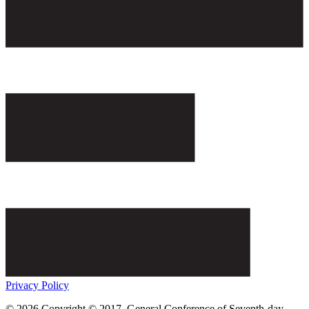
Privacy Policy
© 2026 Copyright © 2017, General Conference of Seventh-day