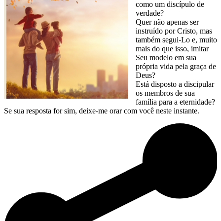
como um discípulo de
verdade?
Quer não apenas ser
instruído por Cristo, mas
também segui-Lo e, muito
mais do que isso, imitar
Seu modelo em sua
própria vida pela graça de
Deus?
Está disposto a discipular
os membros de sua
família para a eternidade?
Se sua resposta for sim, deixe-me orar com você neste instante.