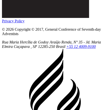
Privacy Policy
© 2026 Copyright © 2017, General Conference of Seventh-day
Adventists
Rua Maria Hercília de Godoy Araújo Renda, N° 35 - Jd. Maria
Elmira
Caçapava
, SP
12285-250
Brasil
+55 12 4009-9100