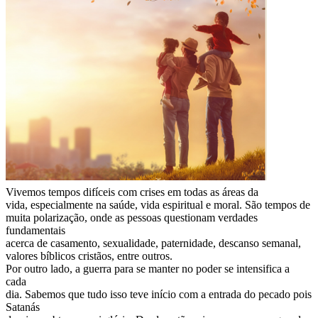
Vivemos tempos difíceis com crises em todas as áreas da
vida, especialmente na saúde, vida espiritual e moral. São tempos de
muita polarização, onde as pessoas questionam verdades
fundamentais
acerca de casamento, sexualidade, paternidade, descanso semanal,
valores bíblicos cristãos, entre outros.
Por outro lado, a guerra para se manter no poder se intensifica a
cada
dia. Sabemos que tudo isso teve início com a entrada do pecado pois
Satanás