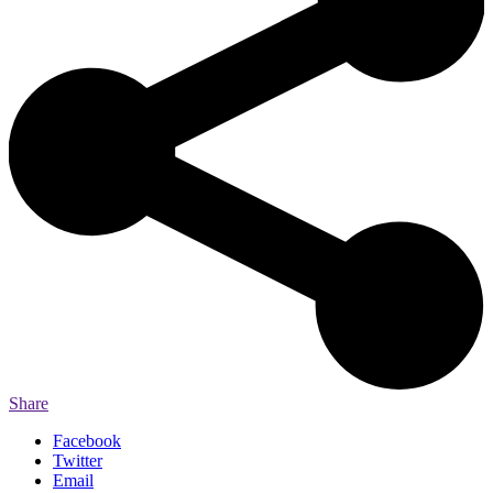
Share
Facebook
Twitter
Email