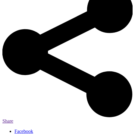
Share
Facebook