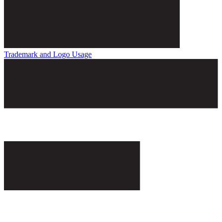
Trademark and Logo Usage