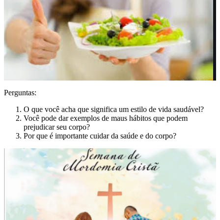
Perguntas:
O que você acha que significa um estilo de vida saudável?
Você pode dar exemplos de maus hábitos que podem
prejudicar seu corpo?
Por que é importante cuidar da saúde e do corpo?