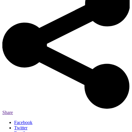
Share
Facebook
Twitter