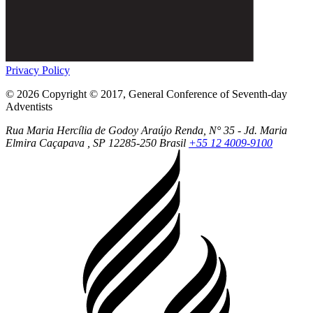
Privacy Policy
© 2026 Copyright © 2017, General Conference of Seventh-day
Adventists
Rua Maria Hercília de Godoy Araújo Renda, N° 35 - Jd. Maria
Elmira
Caçapava
, SP
12285-250
Brasil
+55 12 4009-9100