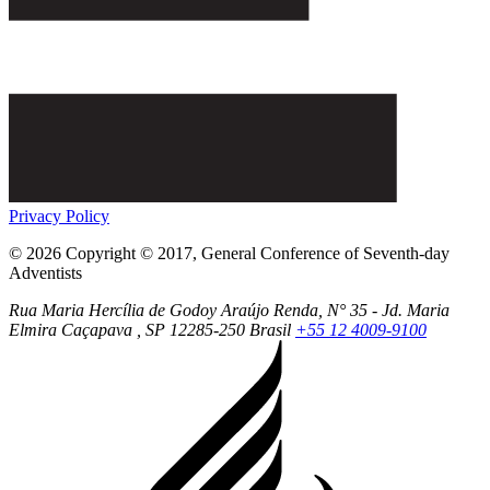
Privacy Policy
© 2026 Copyright © 2017, General Conference of Seventh-day
Adventists
Rua Maria Hercília de Godoy Araújo Renda, N° 35 - Jd. Maria
Elmira
Caçapava
, SP
12285-250
Brasil
+55 12 4009-9100