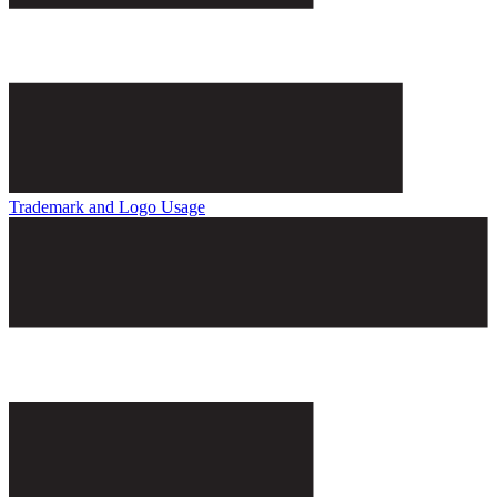
Trademark and Logo Usage