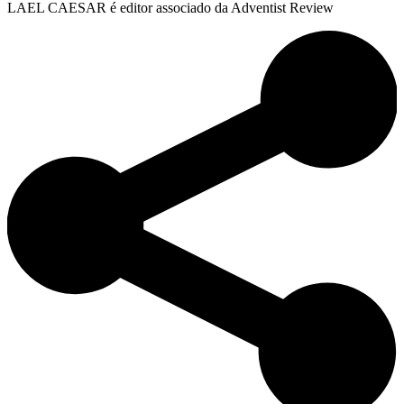
LAEL CAESAR é editor associado da Adventist Review