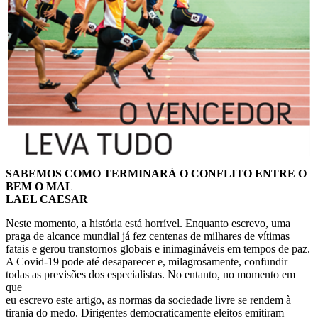
SABEMOS COMO TERMINARÁ O CONFLITO ENTRE O
BEM O MAL
LAEL CAESAR
Neste momento, a história está horrível. Enquanto escrevo, uma
praga de alcance mundial já fez centenas de milhares de vítimas
fatais e gerou transtornos globais e inimagináveis em tempos de paz.
A Covid-19 pode até desaparecer e, milagrosamente, confundir
todas as previsões dos especialistas. No entanto, no momento em
que
eu escrevo este artigo, as normas da sociedade livre se rendem à
tirania do medo. Dirigentes democraticamente eleitos emitiram