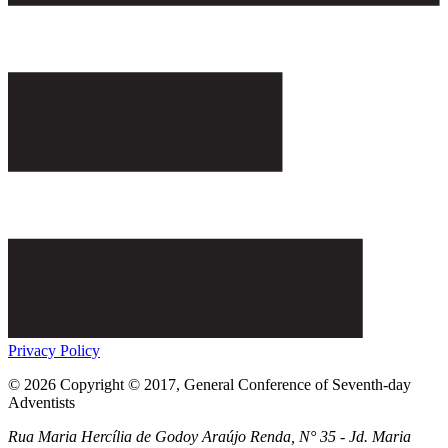
Privacy Policy
© 2026 Copyright © 2017, General Conference of Seventh-day
Adventists
Rua Maria Hercília de Godoy Araújo Renda, N° 35 - Jd. Maria