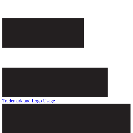
Trademark and Logo Usage