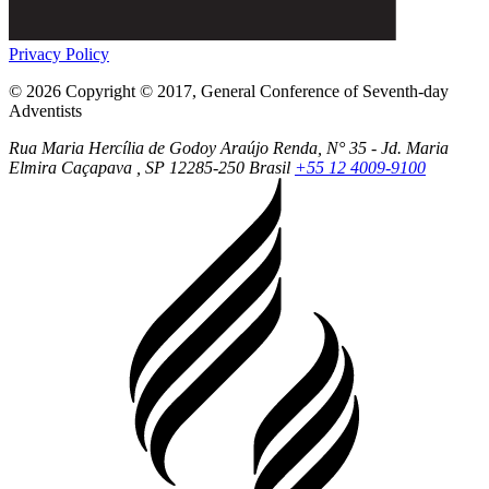
Privacy Policy
© 2026 Copyright © 2017, General Conference of Seventh-day
Adventists
Rua Maria Hercília de Godoy Araújo Renda, N° 35 - Jd. Maria
Elmira
Caçapava
, SP
12285-250
Brasil
+55 12 4009-9100