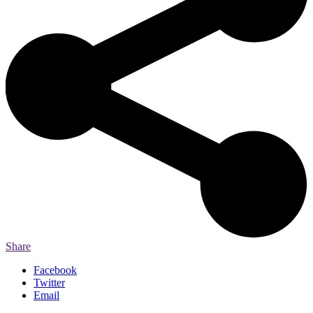
Share
Facebook
Twitter
Email