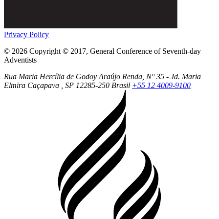
Privacy Policy
© 2026 Copyright © 2017, General Conference of Seventh-day
Adventists
Rua Maria Hercília de Godoy Araújo Renda, N° 35 - Jd. Maria
Elmira
Caçapava
, SP
12285-250
Brasil
+55 12 4009-9100