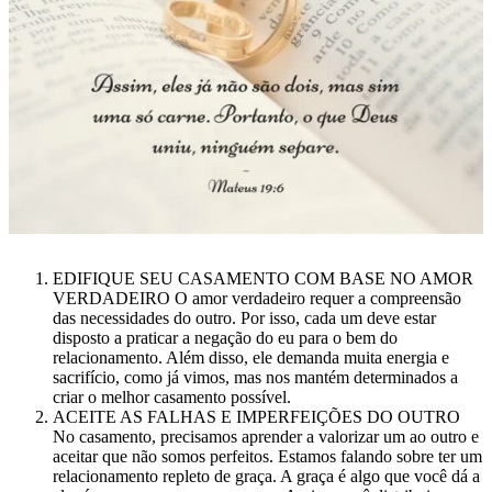
EDIFIQUE SEU CASAMENTO COM BASE NO AMOR
VERDADEIRO O amor verdadeiro requer a compreensão
das necessidades do outro. Por isso, cada um deve estar
disposto a praticar a negação do eu para o bem do
relacionamento. Além disso, ele demanda muita energia e
sacrifício, como já vimos, mas nos mantém determinados a
criar o melhor casamento possível.
ACEITE AS FALHAS E IMPERFEIÇÕES DO OUTRO
No casamento, precisamos aprender a valorizar um ao outro e
aceitar que não somos perfeitos. Estamos falando sobre ter um
relacionamento repleto de graça. A graça é algo que você dá a