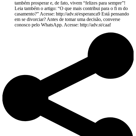
também prosperar e, de fato, vivem “felizes para sempre”!
Leia também o artigo: “O que mais contribui para o fi m do
casamento?” Acesse: http://adv.st/esperanca9 Está pensando
em se divorciar? Antes de tomar uma decisão, converse
conosco pelo WhatsApp. Acesse: http://adv.st/caaf