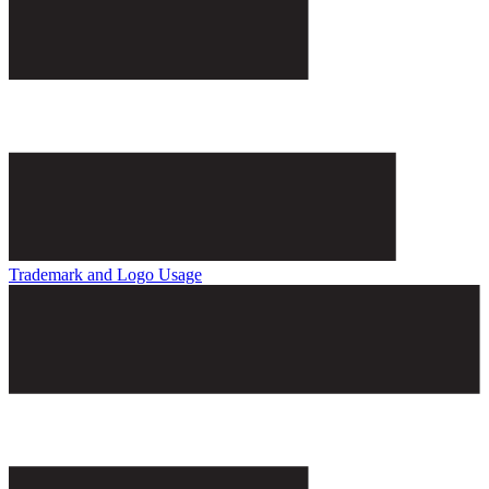
Trademark and Logo Usage