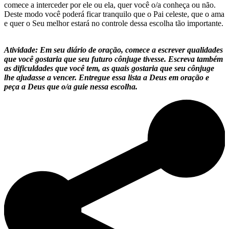
comece a interceder por ele ou ela, quer você o/a conheça ou não.
Deste modo você poderá ficar tranquilo que o Pai celeste, que o ama
e quer o Seu melhor estará no controle dessa escolha tão importante.
Atividade: Em seu diário de oração, comece a escrever qualidades
que você gostaria que seu futuro cônjuge tivesse. Escreva também
as dificuldades que você tem, as quais gostaria que seu cônjuge
lhe ajudasse a vencer. Entregue essa lista a Deus em oração e
peça a Deus que o/a guie nessa escolha.