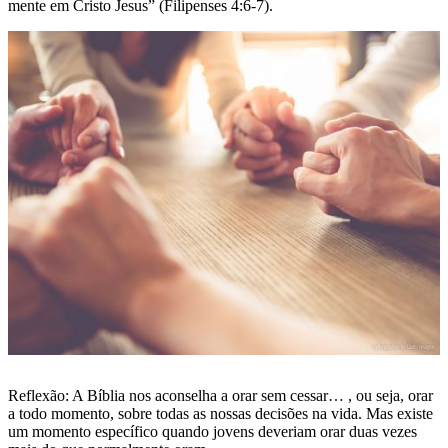
mente em Cristo Jesus” (Filipenses 4:6-7).
Reflexão: A Bíblia nos aconselha a orar sem cessar… , ou seja, orar
a todo momento, sobre todas as nossas decisões na vida. Mas existe
um momento específico quando jovens deveriam orar duas vezes