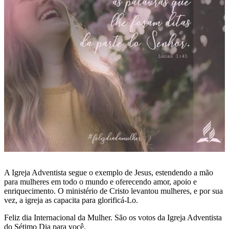
A Igreja Adventista segue o exemplo de Jesus, estendendo a mão
para mulheres em todo o mundo e oferecendo amor, apoio e
enriquecimento. O ministério de Cristo levantou mulheres, e por sua
vez, a igreja as capacita para glorificá-Lo.
Feliz dia Internacional da Mulher. São os votos da Igreja Adventista
do Sétimo Dia para você.