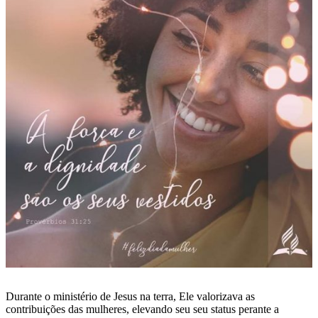
Durante o ministério de Jesus na terra, Ele valorizava as
contribuições das mulheres, elevando seu seu status perante a