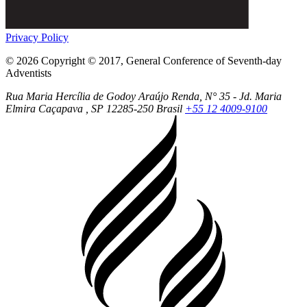
Privacy Policy
© 2026 Copyright © 2017, General Conference of Seventh-day
Adventists
Rua Maria Hercília de Godoy Araújo Renda, N° 35 - Jd. Maria
Elmira
Caçapava
, SP
12285-250
Brasil
+55 12 4009-9100