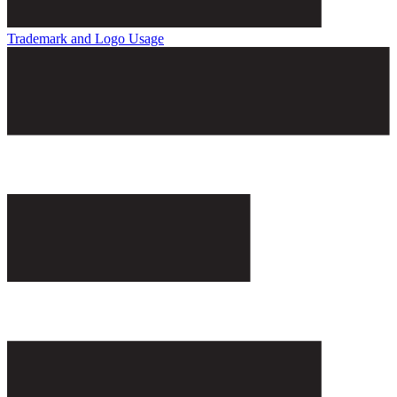
Trademark and Logo Usage