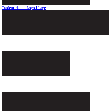
Trademark and Logo Usage