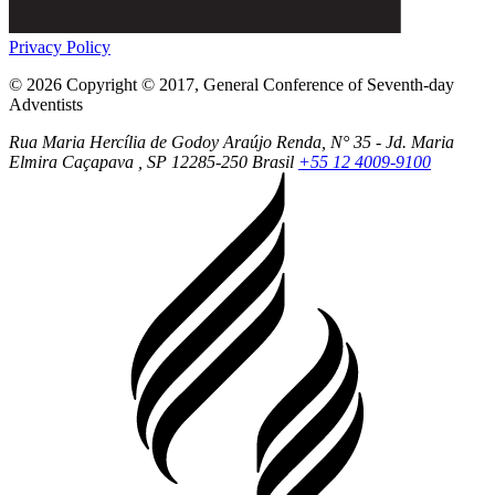
Privacy Policy
© 2026 Copyright © 2017, General Conference of Seventh-day
Adventists
Rua Maria Hercília de Godoy Araújo Renda, N° 35 - Jd. Maria
Elmira
Caçapava
, SP
12285-250
Brasil
+55 12 4009-9100