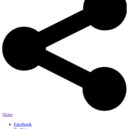
Share
Facebook