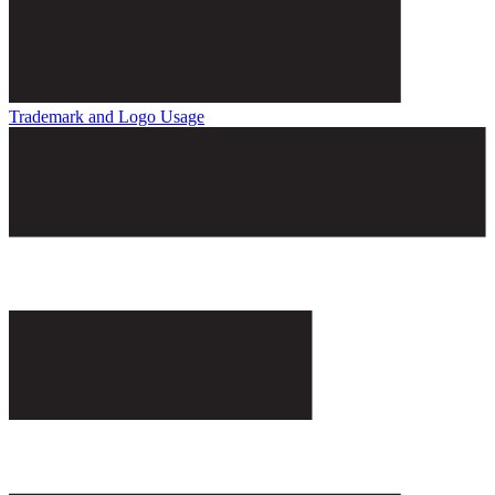
Trademark and Logo Usage